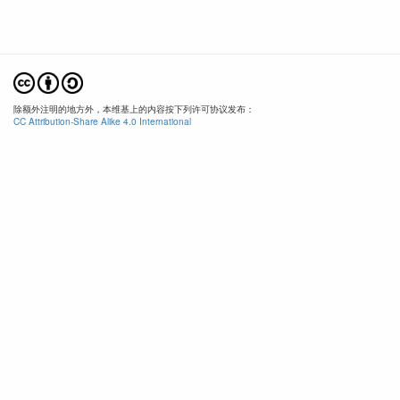
除额外注明的地方外，本维基上的内容按下列许可协议发布：
CC Attribution-Share Alike 4.0 International