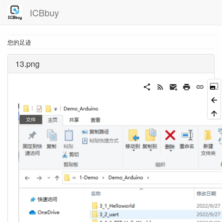
ICBbuy
您的足迹
13.png