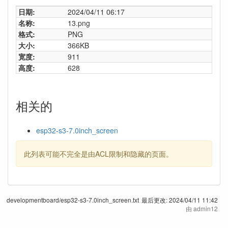
日期:
2024/04/11 06:17
名称:
13.png
格式:
PNG
大小:
366KB
宽度:
911
高度:
628
相关的
esp32-s3-7.0inch_screen
此列表可能不完全是由ACL限制和隐藏的页面。
developmentboard/esp32-s3-7.0inch_screen.txt
最后更改:
2024/04/11 11:42
由
admin12